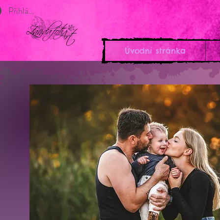
Přihlásit se
Úvodní stránka